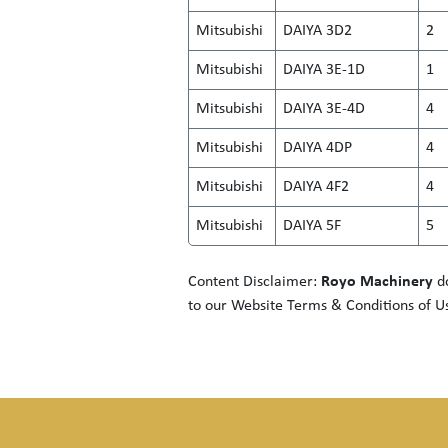
Mitsubishi
DAIYA 3D2
2
Mitsubishi
DAIYA 3E-1D
1
Mitsubishi
DAIYA 3E-4D
4
Mitsubishi
DAIYA 4DP
4
Mitsubishi
DAIYA 4F2
4
Mitsubishi
DAIYA 5F
5
Content Disclaimer:
Royo Machinery
do
to our
Website Terms & Conditions of U