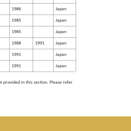
1986
Japan
1985
Japan
1985
Japan
1988
1991
Japan
1991
Japan
1991
Japan
 provided in this section. Please refer