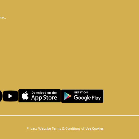
os.
Privacy Website Terms & Condtions of Use Cookies