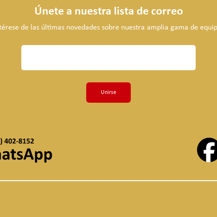
Únete a nuestra lista de correo
térese de las últimas novedades sobre nuestra amplia gama de equip
Unirse