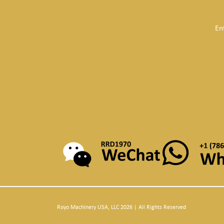
En
Royo Machinery USA, LLC 2026 | All Rights Reserved