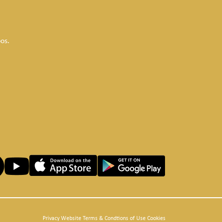
os.
Privacy Website Terms & Condtions of Use Cookies