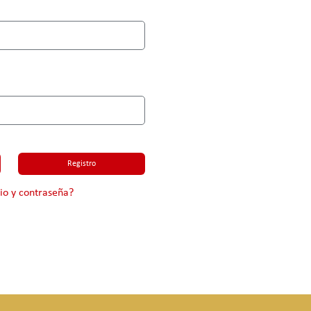
Registro
io y contraseña?