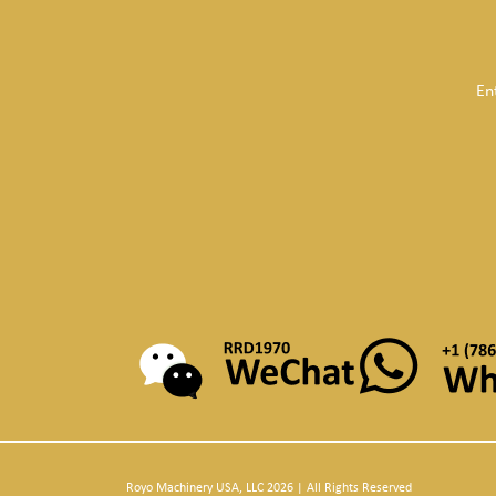
En
Royo Machinery USA, LLC 2026 | All Rights Reserved