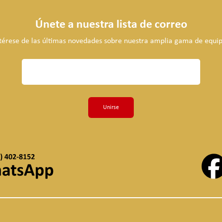
Únete a nuestra lista de correo
térese de las últimas novedades sobre nuestra amplia gama de equip
Unirse