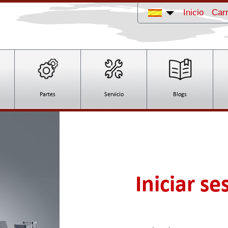
Inicio
Carr
Partes
Servicio
Blogs
Iniciar se