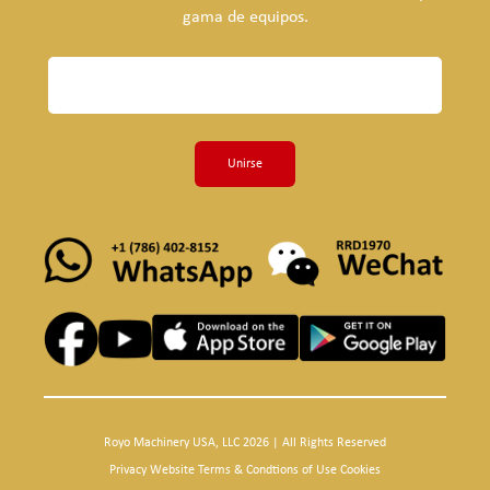
gama de equipos.
Unirse
Royo Machinery USA, LLC 2026 | All Rights Reserved
Privacy Website Terms & Condtions of Use Cookies