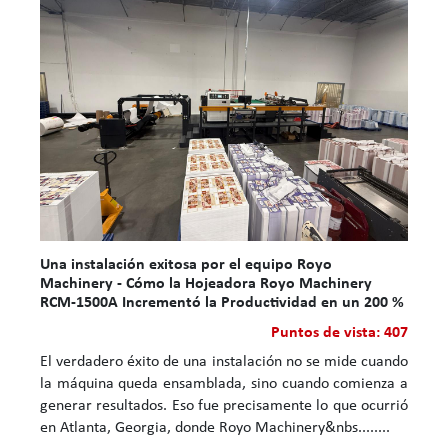
Una instalación exitosa por el equipo Royo
Machinery - Cómo la Hojeadora Royo Machinery
RCM-1500A Incrementó la Productividad en un 200 %
Puntos de vista: 407
El verdadero éxito de una instalación no se mide cuando
la máquina queda ensamblada, sino cuando comienza a
generar resultados. Eso fue precisamente lo que ocurrió
en Atlanta, Georgia, donde Royo Machinery&nbs........