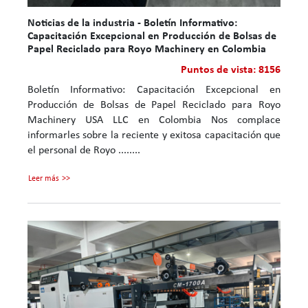
Noticias de la industria - Boletín Informativo:
Capacitación Excepcional en Producción de Bolsas de
Papel Reciclado para Royo Machinery en Colombia
Puntos de vista: 8156
Boletín Informativo: Capacitación Excepcional en
Producción de Bolsas de Papel Reciclado para Royo
Machinery USA LLC en Colombia Nos complace
informarles sobre la reciente y exitosa capacitación que
el personal de Royo ........
Leer más