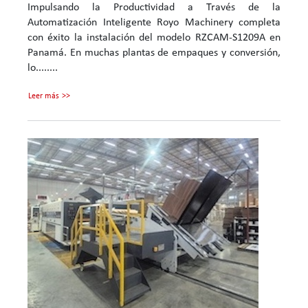
Impulsando la Productividad a Través de la
Automatización Inteligente Royo Machinery completa
con éxito la instalación del modelo RZCAM‑S1209A en
Panamá. En muchas plantas de empaques y conversión,
lo........
Leer más