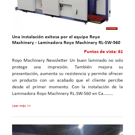
Una instalación exitosa por el equipo Royo
Machinery - Laminadora Royo Machinery RL-SW-560
Puntos de vista: 61
Royo Machinery Newsletter Un buen laminado no solo
protege una impresión. También mejora su
presentación, aumenta su resistencia y permite ofrecer
un producto con un acabado que el cliente percibe
desde el primer momento. Con la instalación de la
Laminadora Royo Machinery RL-SW-560 en Ca........
Leer más