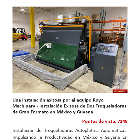
Una instalación exitosa por el equipo Royo
Machinery - Instalación Exitosa de Dos Troqueladoras
de Gran Formato en México y Guyana
Puntos de vista: 7248
Instalación de Troqueladoras Autoplatina Automáticas:
Impulsando la Productividad en México y Guyana En