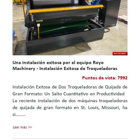
Una instalación exitosa por el equipo Royo
Machinery - Instalación Exitosa de Troqueladoras
Puntos de vista: 7992
Instalación Exitosa de Dos Troqueladoras de Quijada de
Gran Formato: Un Salto Cuantitativo en Productividad
La reciente instalación de dos máquinas troqueladoras
de quijada de gran formato en St. Louis, Missouri, ha
si........
Leer más