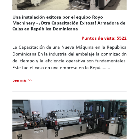
Una instalación exitosa por el equipo Royo
Machinery - ¡Otra Capacitación Exitosa! Armadora de
Cajas en República Dominicana
Puntos de vista: 5522
La Capacitación de una Nueva Máquina en la República
Dominicana En la industria del embalaje la optimización
del tiempo y la eficiencia operativa son fundamentales.
Este fue el caso en una empresa en la Repú........
Leer más