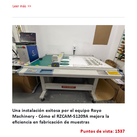
Leer más
Una instalación exitosa por el equipo Royo
Machinery - Cómo el RZCAM-S1209A mejora la
eficiencia en fabricación de muestras
Puntos de vista: 1537