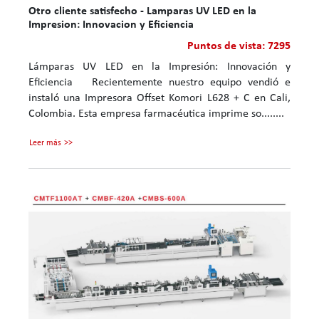
Otro cliente satisfecho - Lamparas UV LED en la
Impresion: Innovacion y Eficiencia
Puntos de vista: 7295
Lámparas UV LED en la Impresión: Innovación y
Eficiencia Recientemente nuestro equipo vendió e
instaló una Impresora Offset Komori L628 + C en Cali,
Colombia. Esta empresa farmacéutica imprime so........
Leer más