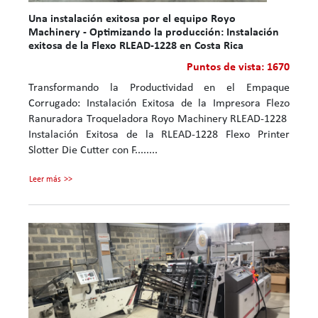
Una instalación exitosa por el equipo Royo
Machinery - Optimizando la producción: Instalación
exitosa de la Flexo RLEAD-1228 en Costa Rica
Puntos de vista: 1670
Transformando la Productividad en el Empaque
Corrugado: Instalación Exitosa de la Impresora Flezo
Ranuradora Troqueladora Royo Machinery RLEAD‑1228
Instalación Exitosa de la RLEAD‑1228 Flexo Printer
Slotter Die Cutter con F........
Leer más