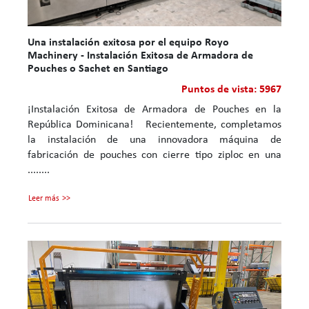
Una instalación exitosa por el equipo Royo
Machinery - Instalación Exitosa de Armadora de
Pouches o Sachet en Santiago
Puntos de vista: 5967
¡Instalación Exitosa de Armadora de Pouches en la
República Dominicana! Recientemente, completamos
la instalación de una innovadora máquina de
fabricación de pouches con cierre tipo ziploc en una
........
Leer más