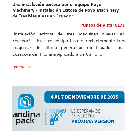
Una instalación exitosa por el equipo Royo
Machinery - Instalación Exitosa de Royo Machinery
de Tres Máquinas en Ecuador
Puntos de vista: 8171
¡Instalación exitosa de tres máquinas nuevas en
Ecuador! Nuestro equipo instaló recientemente tres
máquinas de última generación en Ecuador: una
Cosedora de Hilo, una Aplicadora de Cin........
Leer más