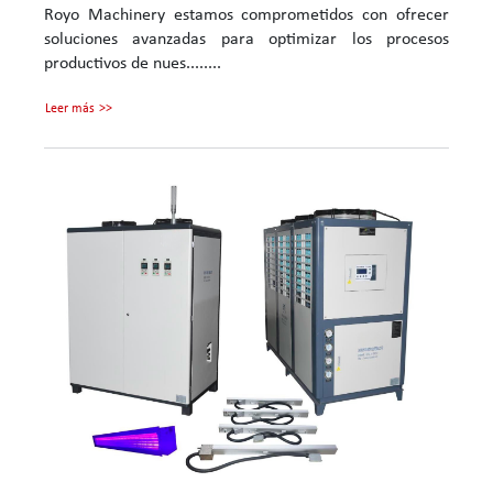
Royo Machinery estamos comprometidos con ofrecer
soluciones avanzadas para optimizar los procesos
productivos de nues........
Leer más