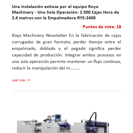
Una instalación exitosa por el equipo Royo
Machinery - Una Sola Operación: 2.500 Cajas Hora de
2.4 metros con la Empalmadora RYS-2400
Puntos de vista: 18
Royo Machinery Newsletter En la fabricación de cajas
corrugadas de gran formato, perder tiempo entre el
empalmado, doblado y el pegado significa perder
capacidad de producción. Integrar ambos procesos en
una sola operación permite mantener un flujo continuo,
reducir la manipulación del m........
Leer más